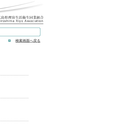
検索画面へ戻る